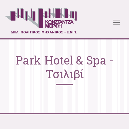
Park Hotel & Spa -
Τσιλιβί