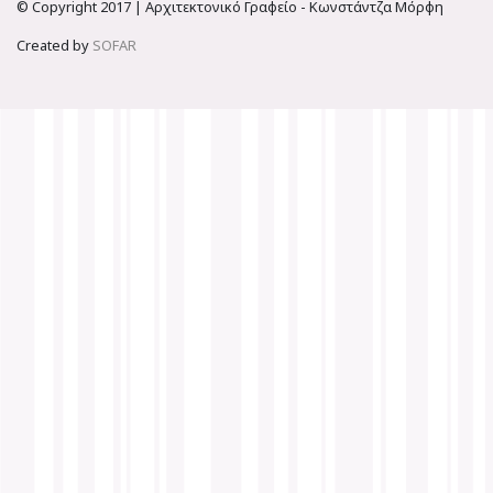
© Copyright 2017 | Αρχιτεκτονικό Γραφείο - Κωνστάντζα Μόρφη
Created by
SOFAR