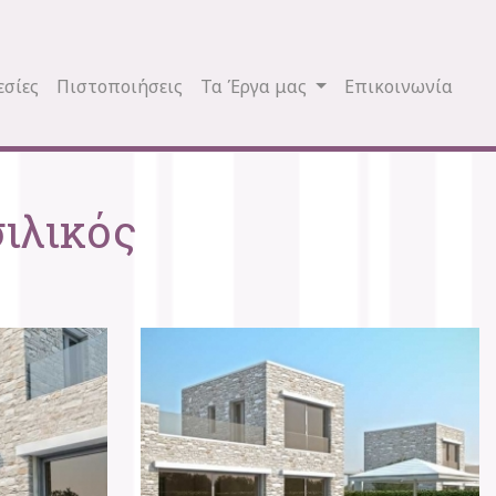
εσίες
Πιστοποιήσεις
Τα Έργα μας
Επικοινωνία
σιλικός